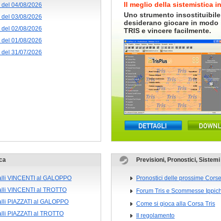
Il meglio della sistemistica 
0 del 04/08/2026
Uno strumento insostituibile
9 del 03/08/2026
desiderano giocare in modo 
8 del 02/08/2026
TRIS e vincere facilmente.
7 del 01/08/2026
6 del 31/07/2026
ica
Previsioni, Pronostici, Sistemi
avalli VINCENTI al GALOPPO
Pronostici delle prossime Corse
valli VINCENTI al TROTTO
Forum Tris e Scommesse Ippic
valli PIAZZATI al GALOPPO
Come si gioca alla Corsa Tris
valli PIAZZATI al TROTTO
Il regolamento