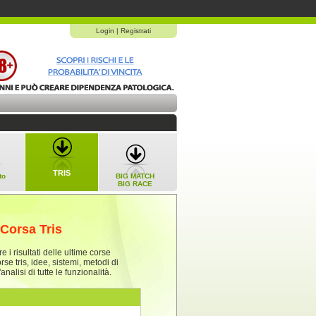
Login
|
Registrati
TRIS
to
BIG MATCH
BIG RACE
 Corsa Tris
 i risultati delle ultime corse
rse tris, idee, sistemi, metodi di
alisi di tutte le funzionalità.