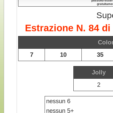
possono essere
gratuitame
Sup
Estrazione N. 84 d
Colo
7
10
35
Jolly
2
nessun 6
nessun 5+