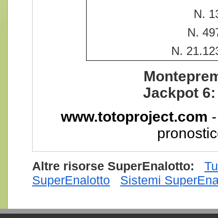
N. 1
N. 49
N. 21.12
Montepremi
Jackpot 6:
www.totoproject.com
-
pronosti
Altre risorse SuperEnalotto:
Tu
SuperEnalotto
Sistemi SuperEna