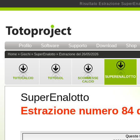
Risultato Estrazione SuperEn
Profilo
Software
Supporto
Download
Shop
Home
»
Giochi
»
SuperEnalotto
» Estrazione del 26/05/2026
SUPERENALOTTO
TOTOCALCIO
TOTOGOL
SCOMMESSE
CALCIO
SuperEnalotto
Estrazione numero 84 d
Queste t