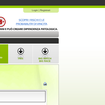
Login
|
Registrati
to
TRIS
BIG MATCH
BIG RACE