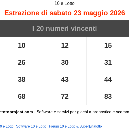
10 e Lotto
Estrazione di sabato 23 maggio 2026
I 20 numeri vincenti
10
12
15
26
30
31
38
43
44
68
72
83
totoproject.com
- Software e servizi per giochi a pronostico e scom
10 e Lotto
Software 10 e Lotto
Forum 10 e Lotto & SuperEnalotto