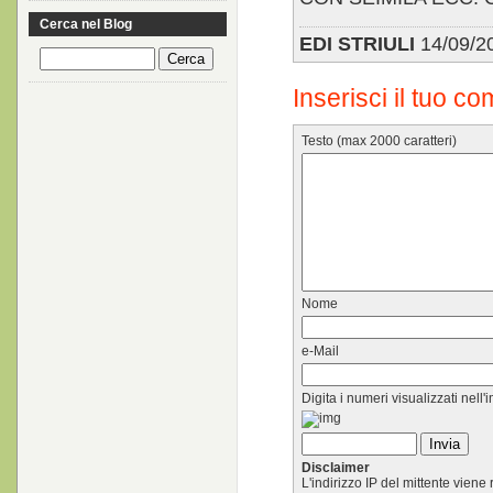
Cerca nel Blog
EDI STRIULI
14/09/2
Inserisci il tuo c
Testo (max 2000 caratteri)
Nome
e-Mail
Digita i numeri visualizzati nell
Disclaimer
L'indirizzo IP del mittente vien