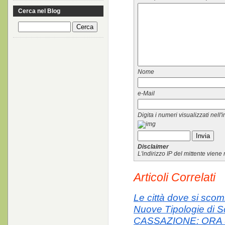
Cerca nel Blog
Nome
e-Mail
Digita i numeri visualizzati nell
Disclaimer
L'indirizzo IP del mittente vien
Articoli Correlati
Le città dove si scom
Nuove Tipologie di 
CASSAZIONE: ORA 