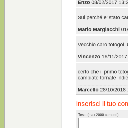
Enzo
08/02/2017 13:
Sul perché e' stato ca
Mario Margiacchi
01/
Vecchio caro totogol.
Vincenzo
16/11/2017
certo che il primo tot
cambiate tornate indie
Marcello
28/10/2018 
Inserisci il tuo c
Testo (max 2000 caratteri)