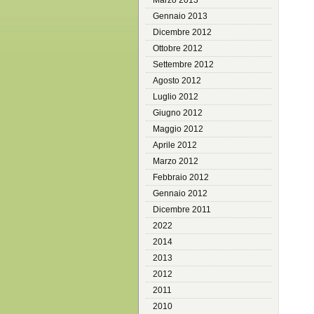
Marzo 2013
Gennaio 2013
Dicembre 2012
Ottobre 2012
Settembre 2012
Agosto 2012
Luglio 2012
Giugno 2012
Maggio 2012
Aprile 2012
Marzo 2012
Febbraio 2012
Gennaio 2012
Dicembre 2011
2022
2014
2013
2012
2011
2010